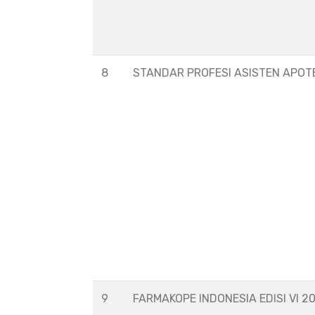
8
STANDAR PROFESI ASISTEN APOT
9
FARMAKOPE INDONESIA EDISI VI 2