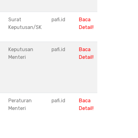
Surat
pafi.id
Baca
Keputusan/SK
Detail!
Keputusan
pafi.id
Baca
Menteri
Detail!
Peraturan
pafi.id
Baca
Menteri
Detail!