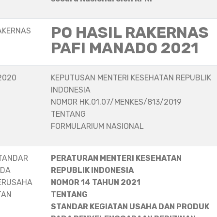
PO HASIL RAKERNAS
AKERNAS
PAFI MANADO 2021
2020
KEPUTUSAN MENTERI KESEHATAN REPUBLIK
INDONESIA
NOMOR HK.01.07/MENKES/813/2019
TENTANG
FORMULARIUM NASIONAL
STANDAR
PERATURAN MENTERI KESEHATAN
ADA
REPUBLIK INDONESIA
ERUSAHA
NOMOR 14 TAHUN 2021
TAN
TENTANG
STANDAR KEGIATAN USAHA DAN PRODUK