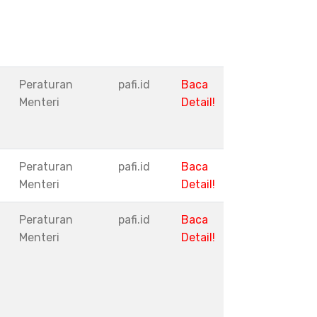
Peraturan
pafi.id
Baca
Menteri
Detail!
Peraturan
pafi.id
Baca
Menteri
Detail!
Peraturan
pafi.id
Baca
Menteri
Detail!