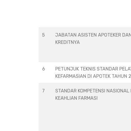
5
JABATAN ASISTEN APOTEKER DA
KREDITNYA
6
PETUNJUK TEKNIS STANDAR PEL
KEFARMASIAN DI APOTEK TAHUN 
7
STANDAR KOMPETENSI NASIONAL
KEAHLIAN FARMASI